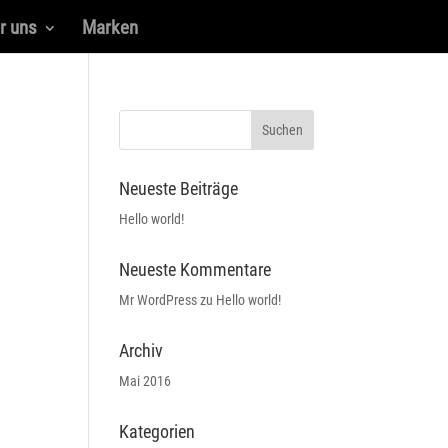
r uns
Marken
Neueste Beiträge
Hello world!
Neueste Kommentare
Mr WordPress
zu
Hello world!
Archiv
Mai 2016
Kategorien