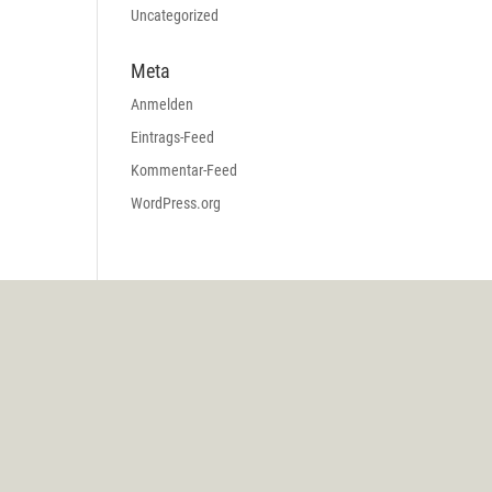
Uncategorized
Meta
Anmelden
Eintrags-Feed
Kommentar-Feed
WordPress.org