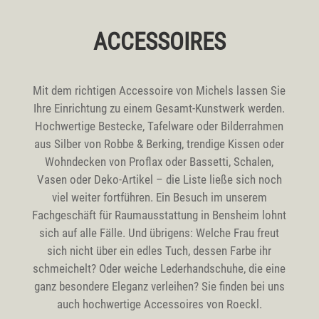
ACCESSOIRES
Mit dem richtigen Accessoire von Michels lassen Sie
Ihre Einrichtung zu einem Gesamt-Kunstwerk werden.
Hochwertige Bestecke, Tafelware oder Bilderrahmen
aus Silber von Robbe & Berking, trendige Kissen oder
Wohndecken von Proflax oder Bassetti, Schalen,
Vasen oder Deko-Artikel – die Liste ließe sich noch
viel weiter fortführen. Ein Besuch im unserem
Fachgeschäft für Raumausstattung in Bensheim lohnt
sich auf alle Fälle. Und übrigens: Welche Frau freut
sich nicht über ein edles Tuch, dessen Farbe ihr
schmeichelt? Oder weiche Lederhandschuhe, die eine
ganz besondere Eleganz verleihen? Sie finden bei uns
auch hochwertige Accessoires von Roeckl.