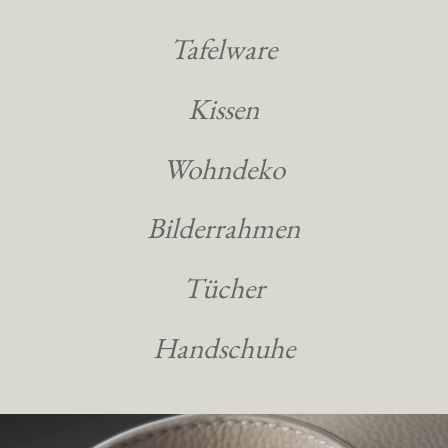
Tafelware
Kissen
Wohndeko
Bilderrahmen
Tücher
Handschuhe