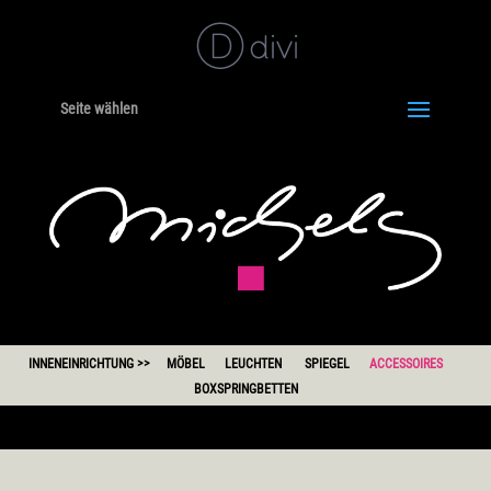
Seite wählen
INNENEINRICHTUNG >>
MÖBEL
LEUCHTEN SPIEGEL
ACCESSOIRES
BOXSPRINGBETTEN