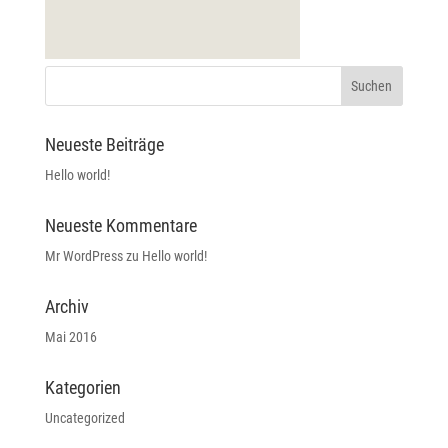
Neueste Beiträge
Hello world!
Neueste Kommentare
Mr WordPress
zu
Hello world!
Archiv
Mai 2016
Kategorien
Uncategorized