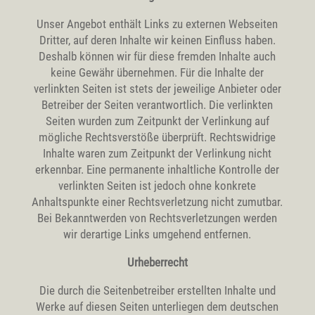
Unser Angebot enthält Links zu externen Webseiten
Dritter, auf deren Inhalte wir keinen Einfluss haben.
Deshalb können wir für diese fremden Inhalte auch
keine Gewähr übernehmen. Für die Inhalte der
verlinkten Seiten ist stets der jeweilige Anbieter oder
Betreiber der Seiten verantwortlich. Die verlinkten
Seiten wurden zum Zeitpunkt der Verlinkung auf
mögliche Rechtsverstöße überprüft. Rechtswidrige
Inhalte waren zum Zeitpunkt der Verlinkung nicht
erkennbar. Eine permanente inhaltliche Kontrolle der
verlinkten Seiten ist jedoch ohne konkrete
Anhaltspunkte einer Rechtsverletzung nicht zumutbar.
Bei Bekanntwerden von Rechtsverletzungen werden
wir derartige Links umgehend entfernen.
Urheberrecht
Die durch die Seitenbetreiber erstellten Inhalte und
Werke auf diesen Seiten unterliegen dem deutschen