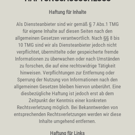
Haftung für Inhalte
Als Diensteanbieter sind wir gemäß § 7 Abs.1 TMG
für eigene Inhalte auf diesen Seiten nach den
allgemeinen Gesetzen verantwortlich. Nach §§ 8 bis
10 TMG sind wir als Diensteanbieter jedoch nicht
verpflichtet, übermittelte oder gespeicherte fremde
Informationen zu überwachen oder nach Umständen
zu forschen, die auf eine rechtswidrige Tätigkeit
hinweisen. Verpflichtungen zur Entfernung oder
Sperrung der Nutzung von Informationen nach den
allgemeinen Gesetzen bleiben hiervon unberührt. Eine
diesbezügliche Haftung ist jedoch erst ab dem
Zeitpunkt der Kenntnis einer konkreten
Rechtsverletzung möglich. Bei Bekanntwerden von
entsprechenden Rechtsverletzungen werden wir diese
Inhalte umgehend entfernen.
Haftung für Links