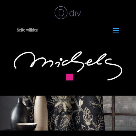
Seite wählen