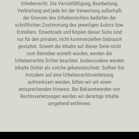
Urheberrecht. Die Vervielfältigung, Bearbeitung,
Verbreitung und jede Art der Verwertung außerhalb
der Grenzen des Urheberrechtes bedürfen der
schriftlichen Zustimmung des jeweiligen Autors bzw.
Erstellers. Downloads und Kopien dieser Seite sind
nur für den privaten, nicht kommerziellen Gebrauch
gestattet. Soweit die Inhalte auf dieser Seite nicht
vom Betreiber erstellt wurden, werden die
Urheberrechte Dritter beachtet. Insbesondere werden
Inhalte Dritter als solche gekennzeichnet. Sollten Sie
trotzdem auf eine Urheberrechtsverletzung
aufmerksam werden, bitten wir um einen
entsprechenden Hinweis. Bei Bekanntwerden von
Rechtsverletzungen werden wir derartige Inhalte
umgehend entfernen.