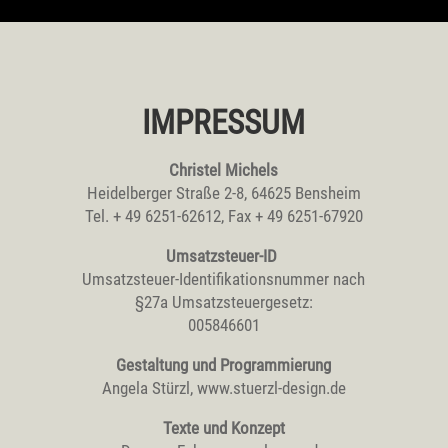
IMPRESSUM
Christel Michels
Heidelberger Straße 2-8, 64625 Bensheim
Tel. + 49 6251-62612, Fax + 49 6251-67920
Umsatzsteuer-ID
Umsatzsteuer-Identifikationsnummer nach
§27a Umsatzsteuergesetz:
005846601
Gestaltung und Programmierung
Angela Stürzl, www.stuerzl-design.de
Texte und Konzept