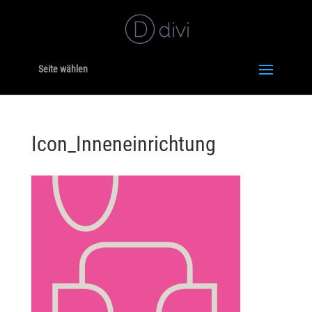
Seite wählen
Icon_Inneneinrichtung