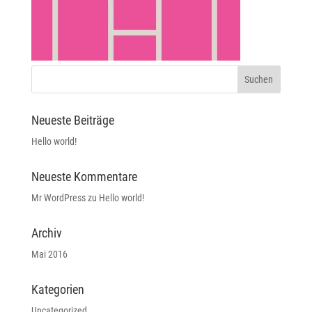
Neueste Beiträge
Hello world!
Neueste Kommentare
Mr WordPress
zu
Hello world!
Archiv
Mai 2016
Kategorien
Uncategorized