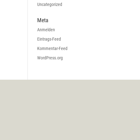
Uncategorized
Meta
Anmelden
Eintrags-Feed
Kommentar-Feed
WordPress.org