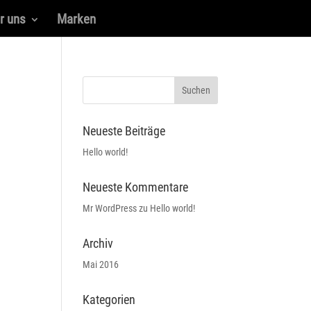
r uns
Marken
Neueste Beiträge
Hello world!
Neueste Kommentare
Mr WordPress
zu
Hello world!
Archiv
Mai 2016
Kategorien