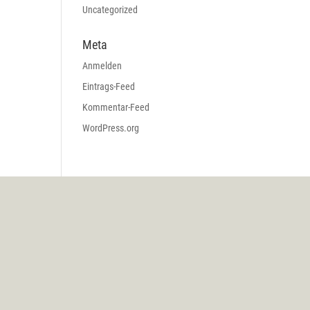
Uncategorized
Meta
Anmelden
Eintrags-Feed
Kommentar-Feed
WordPress.org