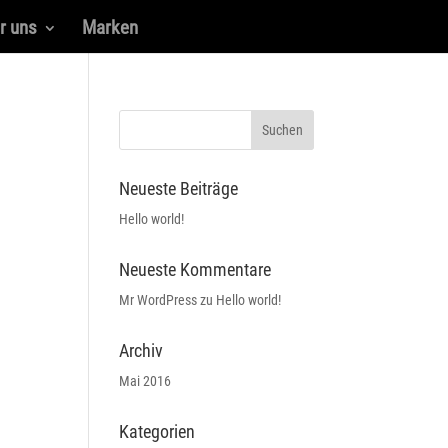
r uns
Marken
Neueste Beiträge
Hello world!
Neueste Kommentare
Mr WordPress
zu
Hello world!
Archiv
Mai 2016
Kategorien