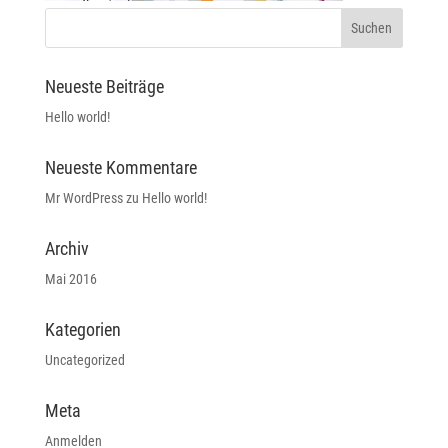
Neueste Beiträge
Hello world!
Neueste Kommentare
Mr WordPress
zu
Hello world!
Archiv
Mai 2016
Kategorien
Uncategorized
Meta
Anmelden