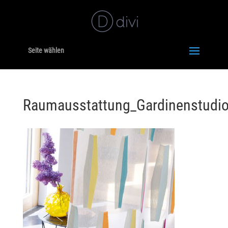
Seite wählen
Raumausstattung_Gardinenstudi