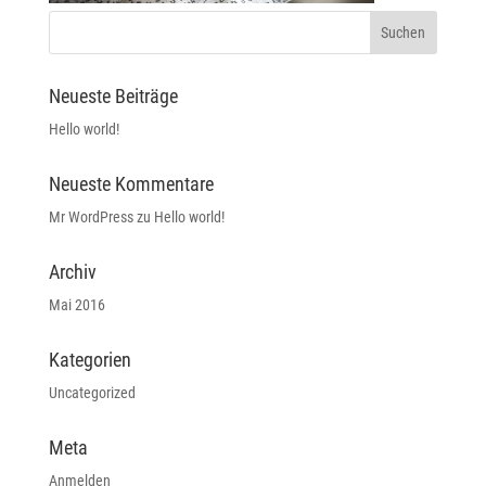
Neueste Beiträge
Hello world!
Neueste Kommentare
Mr WordPress
zu
Hello world!
Archiv
Mai 2016
Kategorien
Uncategorized
Meta
Anmelden