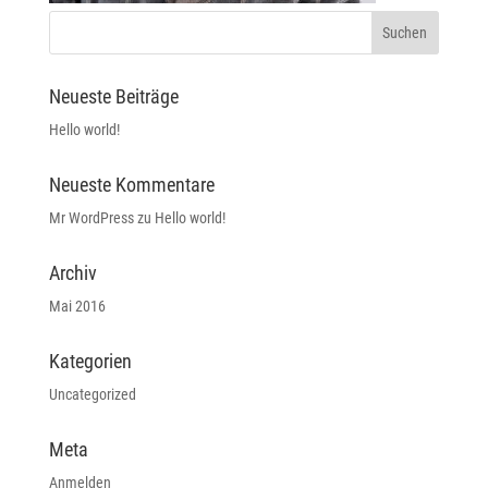
Neueste Beiträge
Hello world!
Neueste Kommentare
Mr WordPress
zu
Hello world!
Archiv
Mai 2016
Kategorien
Uncategorized
Meta
Anmelden