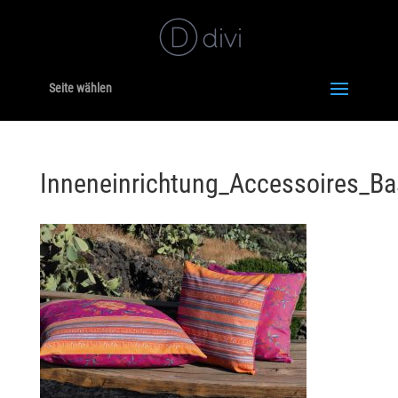
Seite wählen
Inneneinrichtung_Accessoires_Ba