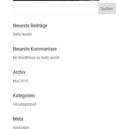
Neueste Beiträge
Hello world!
Neueste Kommentare
Mr WordPress
zu
Hello world!
Archiv
Mai 2016
Kategorien
Uncategorized
Meta
Anmelden